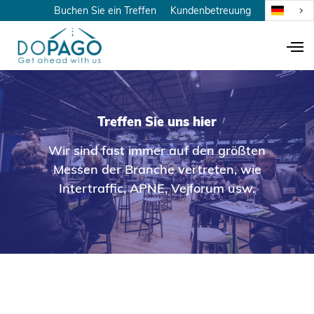
Buchen Sie ein Treffen
Kundenbetreuung
Treffen Sie uns hier
Wir sind fast immer auf den größten
Messen der Branche vertreten, wie
Intertraffic, APNE, Vejforum usw.