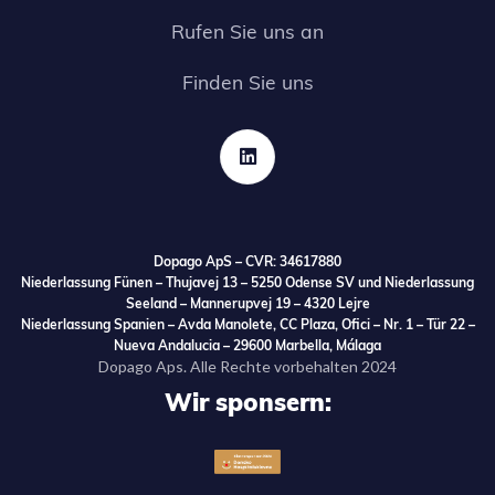
Rufen Sie uns an
Finden Sie uns

Dopago ApS – CVR: 34617880
Niederlassung Fünen – Thujavej 13 – 5250 Odense SV und Niederlassung
Seeland – Mannerupvej 19 – 4320 Lejre
Niederlassung Spanien – Avda Manolete, CC Plaza, Ofici – Nr. 1 – Tür 22 –
Nueva Andalucia – 29600 Marbella, Málaga
Dopago Aps. Alle Rechte vorbehalten 2024
Wir sponsern: