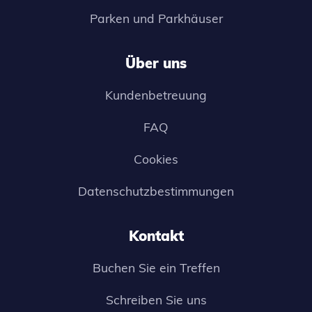
Parken und Parkhäuser
Über uns
Kundenbetreuung
FAQ
Cookies
Datenschutzbestimmungen
Kontakt
Buchen Sie ein Treffen
Schreiben Sie uns