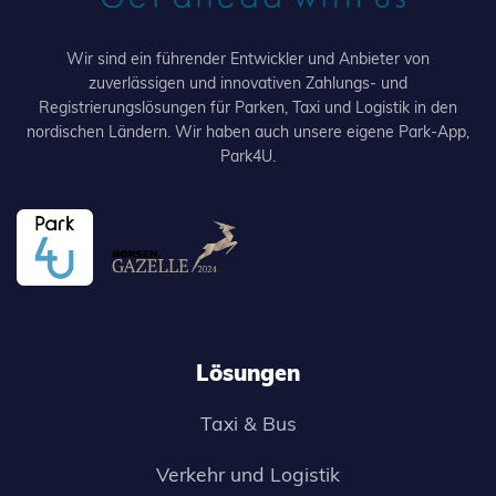
Wir sind ein führender Entwickler und Anbieter von
zuverlässigen und innovativen Zahlungs- und
Registrierungslösungen für Parken, Taxi und Logistik in den
nordischen Ländern. Wir haben auch unsere eigene Park-App,
Park4U.
Lösungen
Taxi & Bus
Verkehr und Logistik