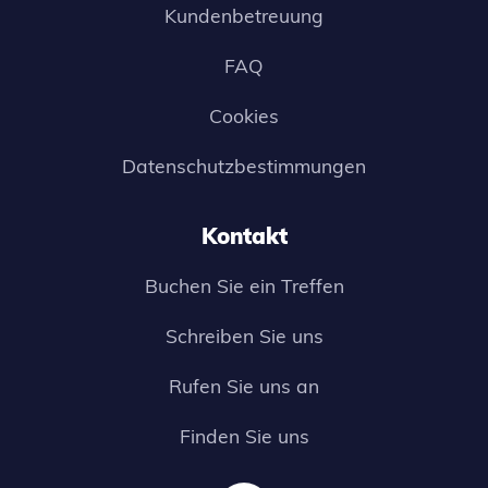
Kundenbetreuung
FAQ
Cookies
Datenschutzbestimmungen
Kontakt
Buchen Sie ein Treffen
Schreiben Sie uns
Rufen Sie uns an
Finden Sie uns