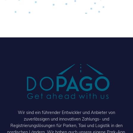
Wir sind ein führender Entwickler und Anbieter von
zuverlässigen und innovativen Zahlungs- und
Registrierungslösungen für Parken, Taxi und Logistik in den
nordischen Ländern. Wir haben auch unsere eigene Park-App,