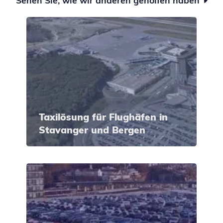
Sehen Sie, wie wir anderen geholfen haben

Taxilösung für Flughäfen in
Stavanger und Bergen