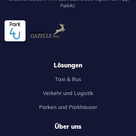
Park4U.
Lösungen
Taxi & Bus
Verkehr und Logistik
Parken und Parkhäuser
Über uns