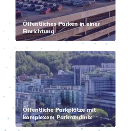
Öffentliches Parken in einer
Einrichtung
Öffentliche Parkplätze mit
komplexem Parkrandmix